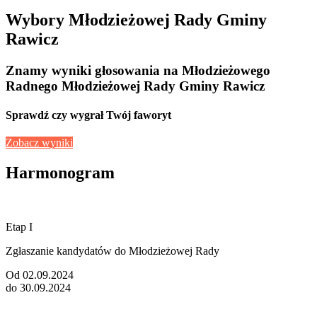
Wybory Młodzieżowej Rady Gminy
Rawicz
Znamy wyniki głosowania na Młodzieżowego
Radnego Młodzieżowej Rady Gminy Rawicz
Sprawdź czy wygrał Twój faworyt
Zobacz wyniki
Harmonogram
Etap I
Zgłaszanie kandydatów do Młodzieżowej Rady
Od 02.09.2024
do 30.09.2024