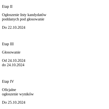
Etap II
Ogłoszenie listy kandydatów
poddanych pod głosowanie
Do 22.10.2024
Etap III
Głosowanie
Od 24.10.2024
do 24.10.2024
Etap IV
Oficjalne
ogłoszenie wyników
Do 25.10.2024