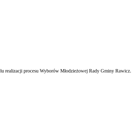
lu realizacji procesu Wyborów Młodzieżowej Rady Gminy Rawicz.