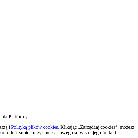
ania Platformy
naszą
i
Polityką plików cookies.
Klikając „Zarządzaj cookies”, możesz
trudnić sobie korzystanie z naszego serwisu i jego funkcji.